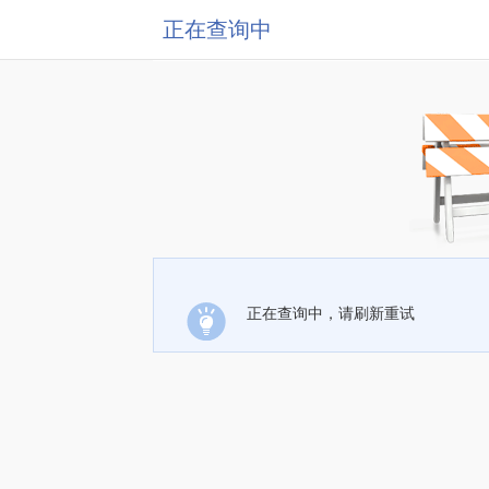
正在查询中
正在查询中，请刷新重试